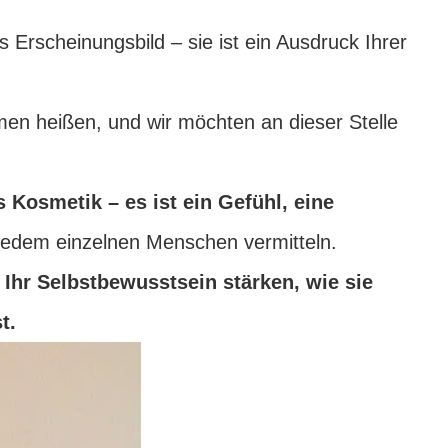
 Erscheinungsbild – sie ist ein Ausdruck Ihrer
men heißen, und wir möchten an dieser Stelle
 Kosmetik – es ist ein Gefühl, eine
jedem einzelnen Menschen vermitteln.
 Ihr Selbstbewusstsein stärken, wie sie
t.