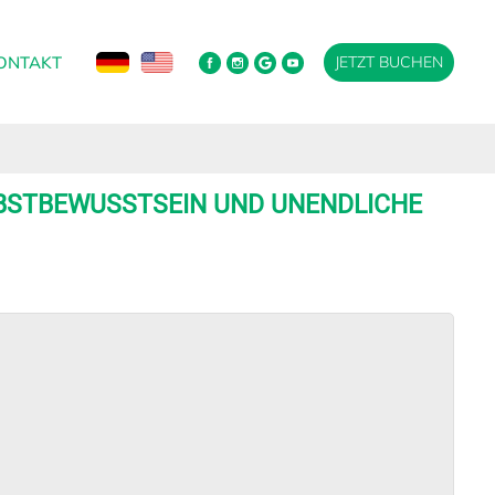
ONTAKT
JETZT BUCHEN
LBSTBEWUSSTSEIN UND UNENDLICHE