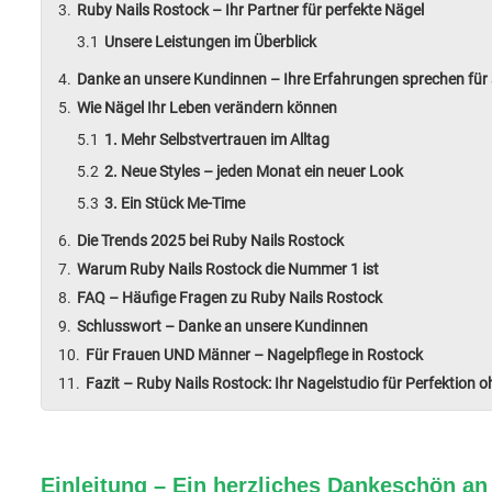
Ruby Nails Rostock – Ihr Partner für perfekte Nägel
Unsere Leistungen im Überblick
Danke an unsere Kundinnen – Ihre Erfahrungen sprechen für 
Wie Nägel Ihr Leben verändern können
1. Mehr Selbstvertrauen im Alltag
2. Neue Styles – jeden Monat ein neuer Look
3. Ein Stück Me-Time
Die Trends 2025 bei Ruby Nails Rostock
Warum Ruby Nails Rostock die Nummer 1 ist
FAQ – Häufige Fragen zu Ruby Nails Rostock
Schlusswort – Danke an unsere Kundinnen
Für Frauen UND Männer – Nagelpflege in Rostock
Fazit – Ruby Nails Rostock: Ihr Nagelstudio für Perfektion 
Einleitung – Ein herzliches Dankeschön a