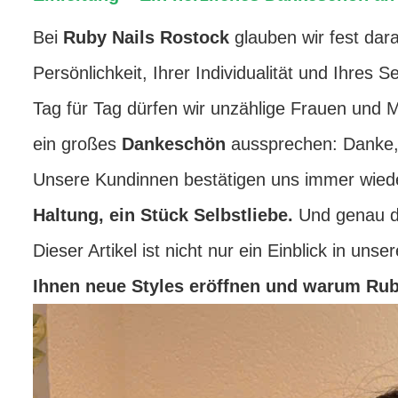
Bei
Ruby Nails Rostock
glauben wir fest dara
Persönlichkeit, Ihrer Individualität und Ihres 
Tag für Tag dürfen wir unzählige Frauen und 
ein großes
Dankeschön
aussprechen: Danke, 
Unsere Kundinnen bestätigen uns immer wied
Haltung, ein Stück Selbstliebe.
Und genau di
Dieser Artikel ist nicht nur ein Einblick in uns
Ihnen neue Styles eröffnen und warum Ruby