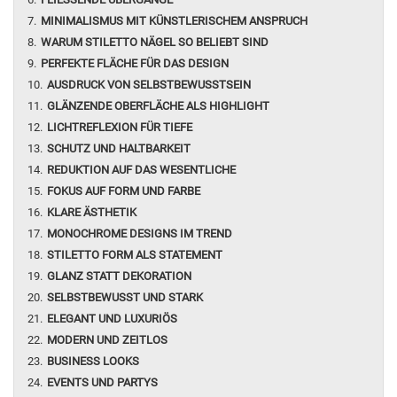
MINIMALISMUS MIT KÜNSTLERISCHEM ANSPRUCH
WARUM STILETTO NÄGEL SO BELIEBT SIND
PERFEKTE FLÄCHE FÜR DAS DESIGN
AUSDRUCK VON SELBSTBEWUSSTSEIN
GLÄNZENDE OBERFLÄCHE ALS HIGHLIGHT
LICHTREFLEXION FÜR TIEFE
SCHUTZ UND HALTBARKEIT
REDUKTION AUF DAS WESENTLICHE
FOKUS AUF FORM UND FARBE
KLARE ÄSTHETIK
MONOCHROME DESIGNS IM TREND
STILETTO FORM ALS STATEMENT
GLANZ STATT DEKORATION
SELBSTBEWUSST UND STARK
ELEGANT UND LUXURIÖS
MODERN UND ZEITLOS
BUSINESS LOOKS
EVENTS UND PARTYS