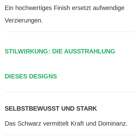
Ein hochwertiges Finish ersetzt aufwendige
Verzierungen.
STILWIRKUNG: DIE AUSSTRAHLUNG
DIESES DESIGNS
SELBSTBEWUSST UND STARK
Das Schwarz vermittelt Kraft und Dominanz.