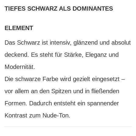
TIEFES SCHWARZ ALS DOMINANTES
ELEMENT
Das Schwarz ist intensiv, glänzend und absolut
deckend. Es steht für Stärke, Eleganz und
Modernität.
Die schwarze Farbe wird gezielt eingesetzt –
vor allem an den Spitzen und in fließenden
Formen. Dadurch entsteht ein spannender
Kontrast zum Nude-Ton.