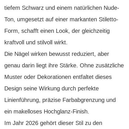
tiefem Schwarz und einem natürlichen Nude-
Ton, umgesetzt auf einer markanten Stiletto-
Form, schafft einen Look, der gleichzeitig
kraftvoll und stilvoll wirkt.
Die Nägel wirken bewusst reduziert, aber
genau darin liegt ihre Stärke. Ohne zusätzliche
Muster oder Dekorationen entfaltet dieses
Design seine Wirkung durch perfekte
Linienführung, präzise Farbabgrenzung und
ein makelloses Hochglanz-Finish.
Im Jahr 2026 gehört dieser Stil zu den