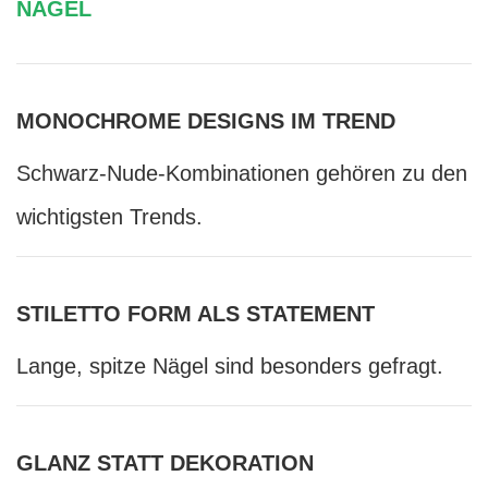
NÄGEL
MONOCHROME DESIGNS IM TREND
Schwarz-Nude-Kombinationen gehören zu den
wichtigsten Trends.
STILETTO FORM ALS STATEMENT
Lange, spitze Nägel sind besonders gefragt.
GLANZ STATT DEKORATION