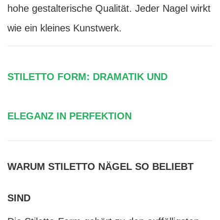
hohe gestalterische Qualität. Jeder Nagel wirkt
wie ein kleines Kunstwerk.
STILETTO FORM: DRAMATIK UND
ELEGANZ IN PERFEKTION
WARUM STILETTO NÄGEL SO BELIEBT
SIND