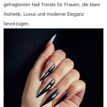
gefragtesten Nail Trends für Frauen, die klare
Ästhetik, Luxus und moderne Eleganz
bevorzugen.