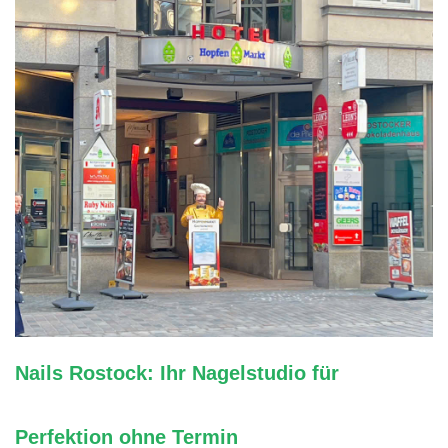
Nails Rostock: Ihr Nagelstudio für
Perfektion ohne Termin