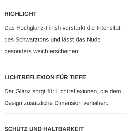
HIGHLIGHT
Das Hochglanz-Finish verstärkt die Intensität
des Schwarztons und lässt das Nude
besonders weich erscheinen.
LICHTREFLEXION FÜR TIEFE
Der Glanz sorgt für Lichtreflexionen, die dem
Design zusätzliche Dimension verleihen.
SCHUTZ UND HALTBARKEIT