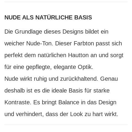
NUDE ALS NATÜRLICHE BASIS
Die Grundlage dieses Designs bildet ein
weicher Nude-Ton. Dieser Farbton passt sich
perfekt dem natürlichen Hautton an und sorgt
für eine gepflegte, elegante Optik.
Nude wirkt ruhig und zurückhaltend. Genau
deshalb ist es die ideale Basis für starke
Kontraste. Es bringt Balance in das Design
und verhindert, dass der Look zu hart wirkt.