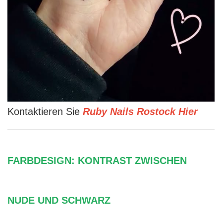
Kontaktieren Sie
Ruby Nails Rostock Hier
FARBDESIGN: KONTRAST ZWISCHEN
NUDE UND SCHWARZ