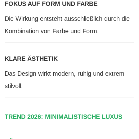
FOKUS AUF FORM UND FARBE
Die Wirkung entsteht ausschließlich durch die
Kombination von Farbe und Form.
KLARE ÄSTHETIK
Das Design wirkt modern, ruhig und extrem
stilvoll.
TREND 2026: MINIMALISTISCHE LUXUS