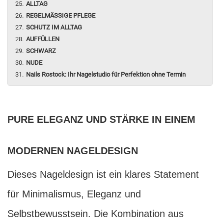
ALLTAG
REGELMÄSSIGE PFLEGE
SCHUTZ IM ALLTAG
AUFFÜLLEN
SCHWARZ
NUDE
Nails Rostock: Ihr Nagelstudio für Perfektion ohne Termin
PURE ELEGANZ UND STÄRKE IN EINEM
MODERNEN NAGELDESIGN
Dieses Nageldesign ist ein klares Statement
für Minimalismus, Eleganz und
Selbstbewusstsein. Die Kombination aus