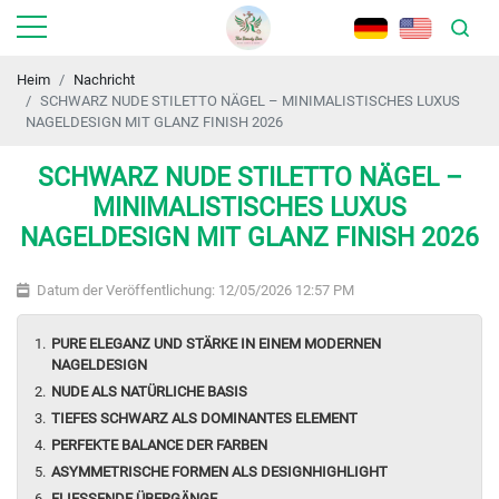
Heim
Nachricht
SCHWARZ NUDE STILETTO NÄGEL – MINIMALISTISCHES LUXUS
NAGELDESIGN MIT GLANZ FINISH 2026
SCHWARZ NUDE STILETTO NÄGEL –
MINIMALISTISCHES LUXUS
NAGELDESIGN MIT GLANZ FINISH 2026
Datum der Veröffentlichung: 12/05/2026 12:57 PM
PURE ELEGANZ UND STÄRKE IN EINEM MODERNEN
NAGELDESIGN
NUDE ALS NATÜRLICHE BASIS
TIEFES SCHWARZ ALS DOMINANTES ELEMENT
PERFEKTE BALANCE DER FARBEN
ASYMMETRISCHE FORMEN ALS DESIGNHIGHLIGHT
FLIESSENDE ÜBERGÄNGE