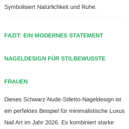
Symbolisiert Natürlichkeit und Ruhe.
FAZIT: EIN MODERNES STATEMENT
NAGELDESIGN FÜR STILBEWUSSTE
FRAUEN
Dieses Schwarz-Nude-Stiletto-Nageldesign ist
ein perfektes Beispiel für minimalistische Luxus
Nail Art im Jahr 2026. Es kombiniert starke