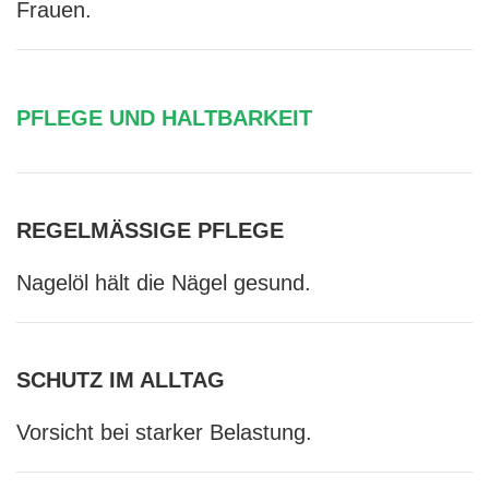
Frauen.
PFLEGE UND HALTBARKEIT
REGELMÄSSIGE PFLEGE
Nagelöl hält die Nägel gesund.
SCHUTZ IM ALLTAG
Vorsicht bei starker Belastung.