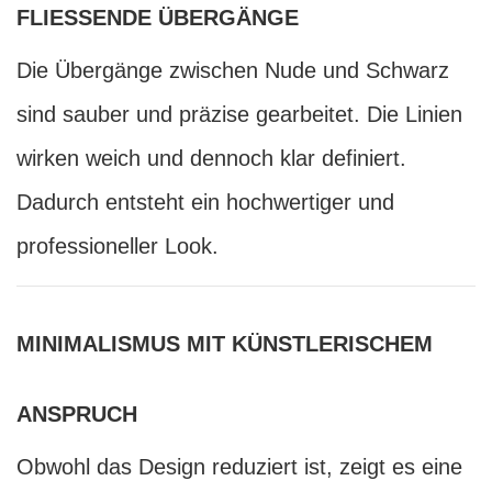
FLIESSENDE ÜBERGÄNGE
Die Übergänge zwischen Nude und Schwarz
sind sauber und präzise gearbeitet. Die Linien
wirken weich und dennoch klar definiert.
Dadurch entsteht ein hochwertiger und
professioneller Look.
MINIMALISMUS MIT KÜNSTLERISCHEM
ANSPRUCH
Obwohl das Design reduziert ist, zeigt es eine