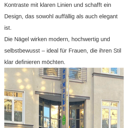
Kontraste mit klaren Linien und schafft ein
Design, das sowohl auffällig als auch elegant
ist.
Die Nägel wirken modern, hochwertig und
selbstbewusst – ideal für Frauen, die ihren Stil
klar definieren möchten.