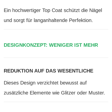
Ein hochwertiger Top Coat schützt die Nägel
und sorgt für langanhaltende Perfektion.
DESIGNKONZEPT: WENIGER IST MEHR
REDUKTION AUF DAS WESENTLICHE
Dieses Design verzichtet bewusst auf
zusätzliche Elemente wie Glitzer oder Muster.