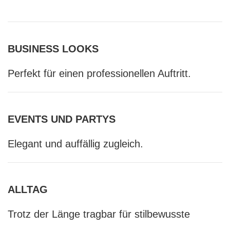
BUSINESS LOOKS
Perfekt für einen professionellen Auftritt.
EVENTS UND PARTYS
Elegant und auffällig zugleich.
ALLTAG
Trotz der Länge tragbar für stilbewusste