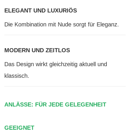
ELEGANT UND LUXURIÖS
Die Kombination mit Nude sorgt für Eleganz.
MODERN UND ZEITLOS
Das Design wirkt gleichzeitig aktuell und
klassisch.
ANLÄSSE: FÜR JEDE GELEGENHEIT
GEEIGNET