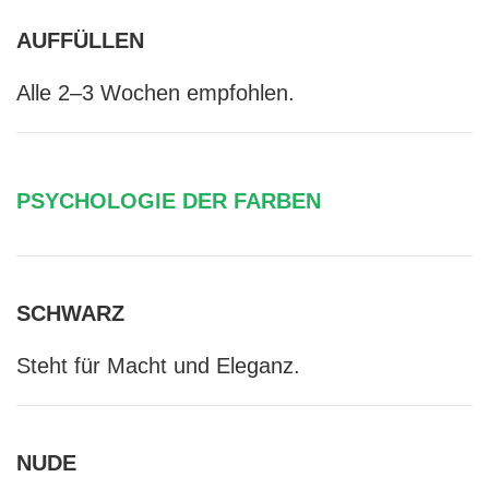
AUFFÜLLEN
Alle 2–3 Wochen empfohlen.
PSYCHOLOGIE DER FARBEN
SCHWARZ
Steht für Macht und Eleganz.
NUDE