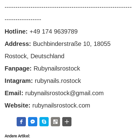
-----------------------------------------------------------
-----------------
Hotline:
+49 174 9639789
Address:
Buchbinderstraße 10, 18055
Rostock, Deutschland
Fanpage:
Rubynailsrostock
Intagram:
rubynails.rostock
Email:
rubynailsrostock@gmail.com
Website:
rubynailsrostock.com
Andere Artikel: