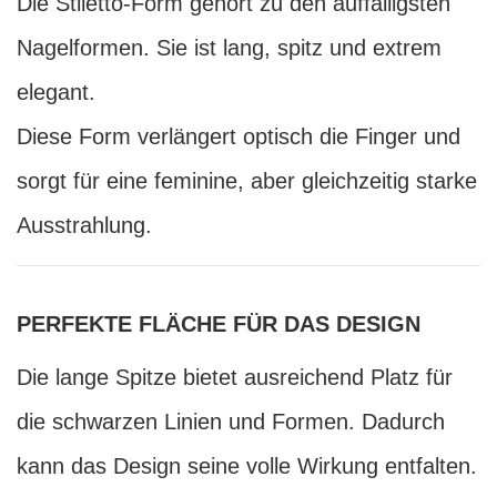
Die Stiletto-Form gehört zu den auffälligsten
Nagelformen. Sie ist lang, spitz und extrem
elegant.
Diese Form verlängert optisch die Finger und
sorgt für eine feminine, aber gleichzeitig starke
Ausstrahlung.
PERFEKTE FLÄCHE FÜR DAS DESIGN
Die lange Spitze bietet ausreichend Platz für
die schwarzen Linien und Formen. Dadurch
kann das Design seine volle Wirkung entfalten.