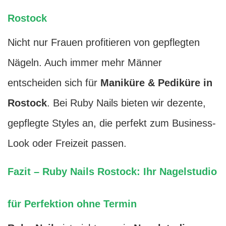
Rostock
Nicht nur Frauen profitieren von gepflegten
Nägeln. Auch immer mehr Männer
entscheiden sich für
Maniküre & Pediküre in
Rostock
. Bei Ruby Nails bieten wir dezente,
gepflegte Styles an, die perfekt zum Business-
Look oder Freizeit passen.
Fazit – Ruby Nails Rostock: Ihr Nagelstudio
für Perfektion ohne Termin