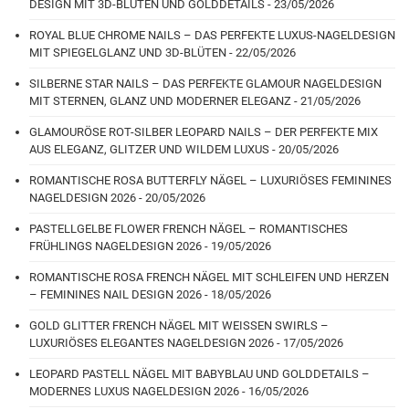
DESIGN MIT 3D-BLÜTEN UND GOLDDETAILS - 23/05/2026
ROYAL BLUE CHROME NAILS – DAS PERFEKTE LUXUS-NAGELDESIGN
MIT SPIEGELGLANZ UND 3D-BLÜTEN - 22/05/2026
SILBERNE STAR NAILS – DAS PERFEKTE GLAMOUR NAGELDESIGN
MIT STERNEN, GLANZ UND MODERNER ELEGANZ - 21/05/2026
GLAMOURÖSE ROT-SILBER LEOPARD NAILS – DER PERFEKTE MIX
AUS ELEGANZ, GLITZER UND WILDEM LUXUS - 20/05/2026
ROMANTISCHE ROSA BUTTERFLY NÄGEL – LUXURIÖSES FEMININES
NAGELDESIGN 2026 - 20/05/2026
PASTELLGELBE FLOWER FRENCH NÄGEL – ROMANTISCHES
FRÜHLINGS NAGELDESIGN 2026 - 19/05/2026
ROMANTISCHE ROSA FRENCH NÄGEL MIT SCHLEIFEN UND HERZEN
– FEMININES NAIL DESIGN 2026 - 18/05/2026
GOLD GLITTER FRENCH NÄGEL MIT WEISSEN SWIRLS –
LUXURIÖSES ELEGANTES NAGELDESIGN 2026 - 17/05/2026
LEOPARD PASTELL NÄGEL MIT BABYBLAU UND GOLDDETAILS –
MODERNES LUXUS NAGELDESIGN 2026 - 16/05/2026