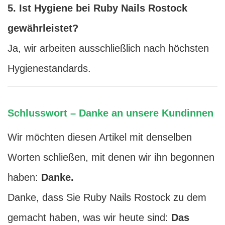
5. Ist Hygiene bei Ruby Nails Rostock
gewährleistet?
Ja, wir arbeiten ausschließlich nach höchsten
Hygienestandards.
Schlusswort – Danke an unsere Kundinnen
Wir möchten diesen Artikel mit denselben
Worten schließen, mit denen wir ihn begonnen
haben:
Danke.
Danke, dass Sie Ruby Nails Rostock zu dem
gemacht haben, was wir heute sind:
Das