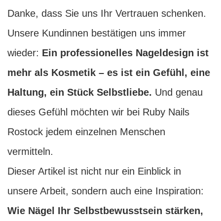
Danke, dass Sie uns Ihr Vertrauen schenken.
Unsere Kundinnen bestätigen uns immer
wieder:
Ein professionelles Nageldesign ist
mehr als Kosmetik – es ist ein Gefühl, eine
Haltung, ein Stück Selbstliebe.
Und genau
dieses Gefühl möchten wir bei Ruby Nails
Rostock jedem einzelnen Menschen
vermitteln.
Dieser Artikel ist nicht nur ein Einblick in
unsere Arbeit, sondern auch eine Inspiration:
Wie Nägel Ihr Selbstbewusstsein stärken,