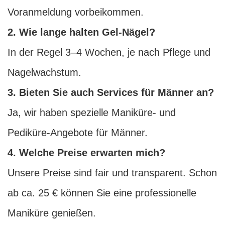
Voranmeldung vorbeikommen.
2. Wie lange halten Gel-Nägel?
In der Regel 3–4 Wochen, je nach Pflege und
Nagelwachstum.
3. Bieten Sie auch Services für Männer an?
Ja, wir haben spezielle Maniküre- und
Pediküre-Angebote für Männer.
4. Welche Preise erwarten mich?
Unsere Preise sind fair und transparent. Schon
ab ca. 25 € können Sie eine professionelle
Maniküre genießen.