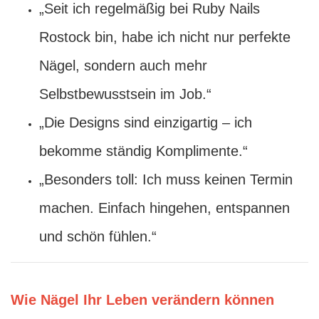
„Seit ich regelmäßig bei Ruby Nails
Rostock bin, habe ich nicht nur perfekte
Nägel, sondern auch mehr
Selbstbewusstsein im Job.“
„Die Designs sind einzigartig – ich
bekomme ständig Komplimente.“
„Besonders toll: Ich muss keinen Termin
machen. Einfach hingehen, entspannen
und schön fühlen.“
Wie Nägel Ihr Leben verändern können