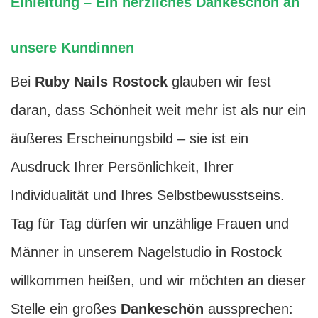
Einleitung – Ein herzliches Dankeschön an
unsere Kundinnen
Bei
Ruby Nails Rostock
glauben wir fest
daran, dass Schönheit weit mehr ist als nur ein
äußeres Erscheinungsbild – sie ist ein
Ausdruck Ihrer Persönlichkeit, Ihrer
Individualität und Ihres Selbstbewusstseins.
Tag für Tag dürfen wir unzählige Frauen und
Männer in unserem Nagelstudio in Rostock
willkommen heißen, und wir möchten an dieser
Stelle ein großes
Dankeschön
aussprechen: