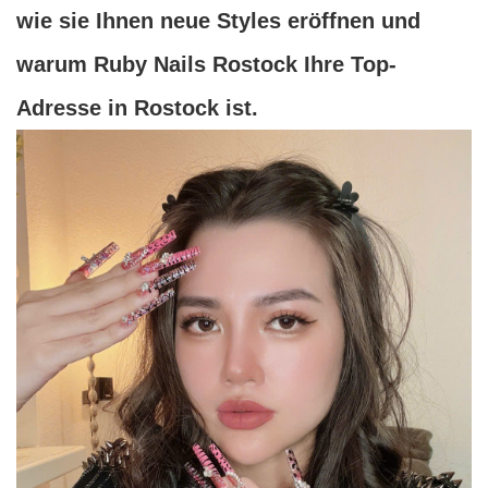
wie sie Ihnen neue Styles eröffnen und
warum Ruby Nails Rostock Ihre Top-
Adresse in Rostock ist.