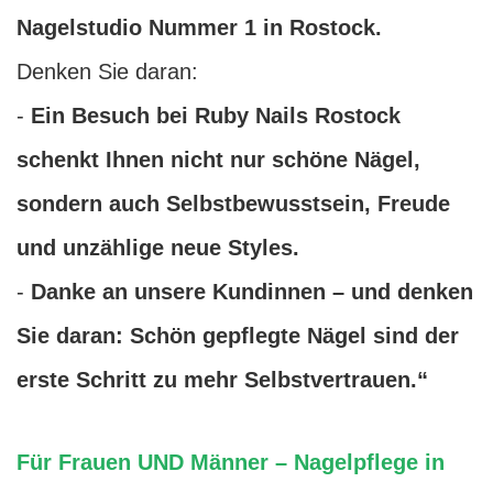
Nagelstudio Nummer 1 in Rostock.
Denken Sie daran:
-
Ein Besuch bei Ruby Nails Rostock
schenkt Ihnen nicht nur schöne Nägel,
sondern auch Selbstbewusstsein, Freude
und unzählige neue Styles.
-
Danke an unsere Kundinnen – und denken
Sie daran: Schön gepflegte Nägel sind der
erste Schritt zu mehr Selbstvertrauen.“
Für Frauen UND Männer – Nagelpflege in