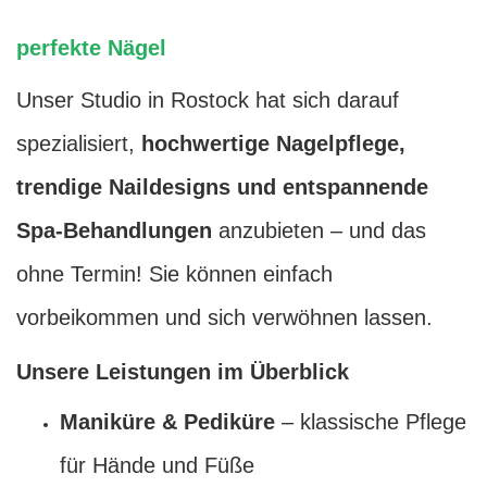
perfekte Nägel
Unser Studio in Rostock hat sich darauf
spezialisiert,
hochwertige Nagelpflege,
trendige Naildesigns und entspannende
Spa-Behandlungen
anzubieten – und das
ohne Termin! Sie können einfach
vorbeikommen und sich verwöhnen lassen.
Unsere Leistungen im Überblick
Maniküre & Pediküre
– klassische Pflege
für Hände und Füße