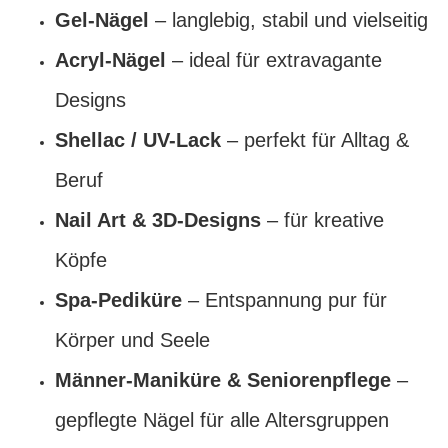
Gel-Nägel
– langlebig, stabil und vielseitig
Acryl-Nägel
– ideal für extravagante
Designs
Shellac / UV-Lack
– perfekt für Alltag &
Beruf
Nail Art & 3D-Designs
– für kreative
Köpfe
Spa-Pediküre
– Entspannung pur für
Körper und Seele
Männer-Maniküre & Seniorenpflege
–
gepflegte Nägel für alle Altersgruppen