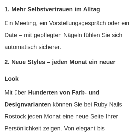
1. Mehr Selbstvertrauen im Alltag
Ein Meeting, ein Vorstellungsgespräch oder ein
Date – mit gepflegten Nägeln fühlen Sie sich
automatisch sicherer.
2. Neue Styles – jeden Monat ein neuer
Look
Mit über
Hunderten von Farb- und
Designvarianten
können Sie bei Ruby Nails
Rostock jeden Monat eine neue Seite Ihrer
Persönlichkeit zeigen. Von elegant bis