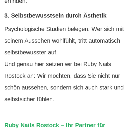
erfinden.
3. Selbstbewusstsein durch Ästhetik
Psychologische Studien belegen: Wer sich mit
seinem Aussehen wohlfühlt, tritt automatisch
selbstbewusster auf.
Und genau hier setzen wir bei Ruby Nails
Rostock an: Wir möchten, dass Sie nicht nur
schön aussehen, sondern sich auch stark und
selbstsicher fühlen.
Ruby Nails Rostock – Ihr Partner für