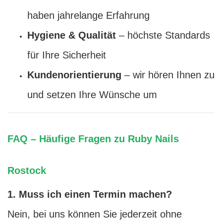
haben jahrelange Erfahrung
Hygiene & Qualität
– höchste Standards
für Ihre Sicherheit
Kundenorientierung
– wir hören Ihnen zu
und setzen Ihre Wünsche um
FAQ – Häufige Fragen zu Ruby Nails
Rostock
1. Muss ich einen Termin machen?
Nein, bei uns können Sie jederzeit ohne