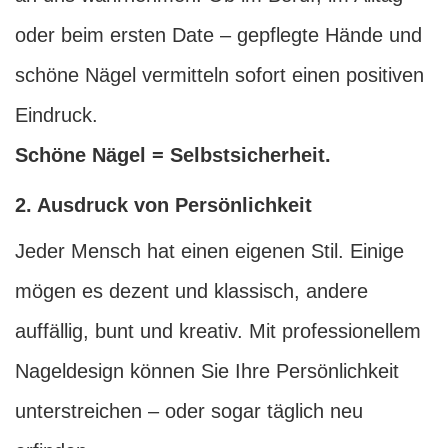
oder beim ersten Date – gepflegte Hände und
schöne Nägel vermitteln sofort einen positiven
Eindruck.
Schöne Nägel = Selbstsicherheit.
2. Ausdruck von Persönlichkeit
Jeder Mensch hat einen eigenen Stil. Einige
mögen es dezent und klassisch, andere
auffällig, bunt und kreativ. Mit professionellem
Nageldesign können Sie Ihre Persönlichkeit
unterstreichen – oder sogar täglich neu