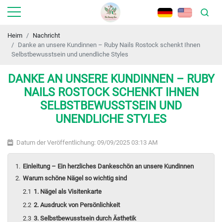
Heim
Nachricht
Danke an unsere Kundinnen – Ruby Nails Rostock schenkt Ihnen
Selbstbewusstsein und unendliche Styles
DANKE AN UNSERE KUNDINNEN – RUBY
NAILS ROSTOCK SCHENKT IHNEN
SELBSTBEWUSSTSEIN UND
UNENDLICHE STYLES
Datum der Veröffentlichung: 09/09/2025 03:13 AM
Einleitung – Ein herzliches Dankeschön an unsere Kundinnen
Warum schöne Nägel so wichtig sind
1. Nägel als Visitenkarte
2. Ausdruck von Persönlichkeit
3. Selbstbewusstsein durch Ästhetik