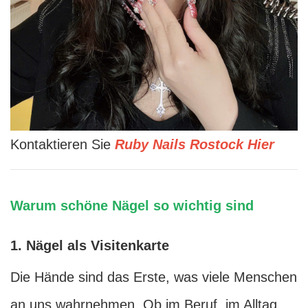
Kontaktieren Sie
Ruby Nails Rostock Hier
Warum schöne Nägel so wichtig sind
1. Nägel als Visitenkarte
Die Hände sind das Erste, was viele Menschen
an uns wahrnehmen. Ob im Beruf, im Alltag