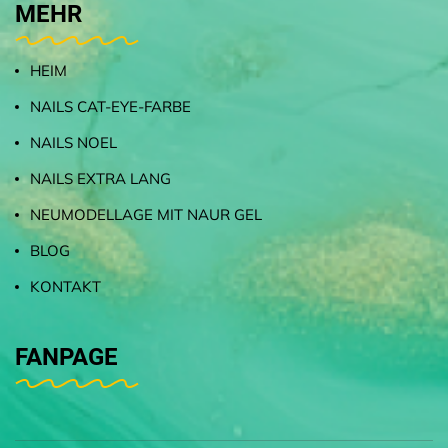
MEHR
HEIM
NAILS CAT-EYE-FARBE
NAILS NOEL
NAILS EXTRA LANG
NEUMODELLAGE MIT NAUR GEL
BLOG
KONTAKT
FANPAGE