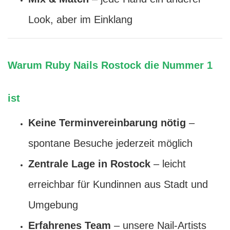
Look, aber im Einklang
Warum Ruby Nails Rostock die Nummer 1
ist
Keine Terminvereinbarung nötig
–
spontane Besuche jederzeit möglich
Zentrale Lage in Rostock
– leicht
erreichbar für Kundinnen aus Stadt und
Umgebung
Erfahrenes Team
– unsere Nail-Artists