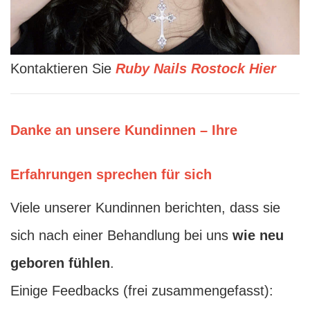
Kontaktieren Sie
Ruby Nails Rostock Hier
Danke an unsere Kundinnen – Ihre
Erfahrungen sprechen für sich
Viele unserer Kundinnen berichten, dass sie
sich nach einer Behandlung bei uns
wie neu
geboren fühlen
.
Einige Feedbacks (frei zusammengefasst):