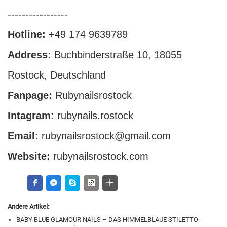
-----------------
Hotline:
+49 174 9639789
Address:
Buchbinderstraße 10, 18055
Rostock, Deutschland
Fanpage:
Rubynailsrostock
Intagram:
rubynails.rostock
Email:
rubynailsrostock@gmail.com
Website:
rubynailsrostock.com
Andere Artikel:
BABY BLUE GLAMOUR NAILS – DAS HIMMELBLAUE STILETTO-