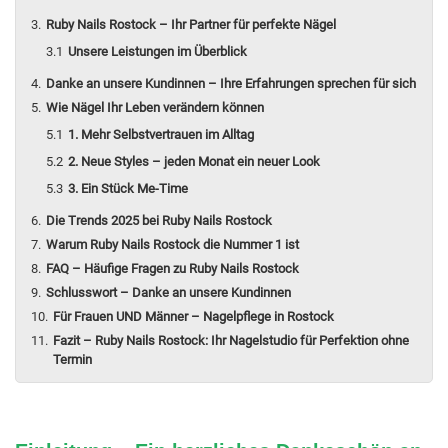
Ruby Nails Rostock – Ihr Partner für perfekte Nägel
Unsere Leistungen im Überblick
Danke an unsere Kundinnen – Ihre Erfahrungen sprechen für sich
Wie Nägel Ihr Leben verändern können
1. Mehr Selbstvertrauen im Alltag
2. Neue Styles – jeden Monat ein neuer Look
3. Ein Stück Me-Time
Die Trends 2025 bei Ruby Nails Rostock
Warum Ruby Nails Rostock die Nummer 1 ist
FAQ – Häufige Fragen zu Ruby Nails Rostock
Schlusswort – Danke an unsere Kundinnen
Für Frauen UND Männer – Nagelpflege in Rostock
Fazit – Ruby Nails Rostock: Ihr Nagelstudio für Perfektion ohne
Termin