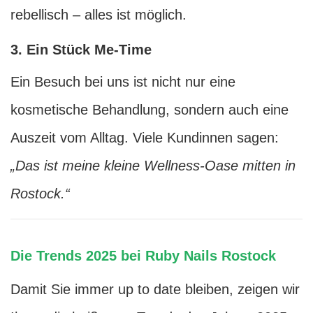
rebellisch – alles ist möglich.
3. Ein Stück Me-Time
Ein Besuch bei uns ist nicht nur eine
kosmetische Behandlung, sondern auch eine
Auszeit vom Alltag. Viele Kundinnen sagen:
„Das ist meine kleine Wellness-Oase mitten in
Rostock.“
Die Trends 2025 bei Ruby Nails Rostock
Damit Sie immer up to date bleiben, zeigen wir