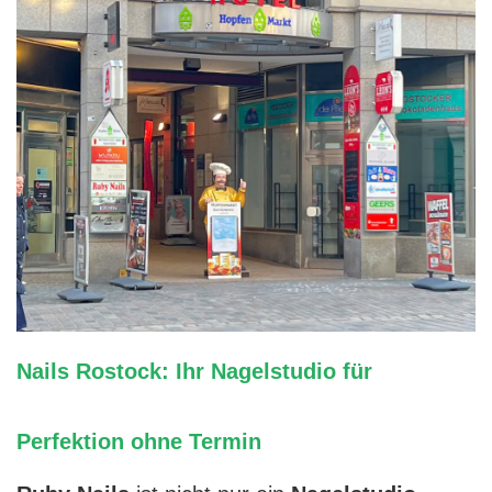
Nails Rostock: Ihr Nagelstudio für
Perfektion ohne Termin