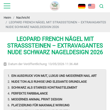
Heim
Nachricht
LEOPARD FRENCH NÄGEL MIT STRASSSTEINEN – EXTRAVAGANTES
NUDE SCHWARZ NAGELDESIGN 2026
LEOPARD FRENCH NÄGEL MIT
STRASSSTEINEN – EXTRAVAGANTES
NUDE SCHWARZ NAGELDESIGN 2026
Datum der Veröffentlichung: 13/05/2026 11:36 AM
EIN AUSDRUCK VON MUT, LUXUS UND MODERNER NAIL ART
NUDE TON ALS RUHIGE UND ELEGANTE GRUNDLAGE
SCHWARZ ALS STARKES KONTRASTELEMENT
PERFEKTE FARBBALANCE
MODERNES ANIMAL PRINT DESIGN
PLATZIERUNG FÜR MAXIMALE WIRKUNG