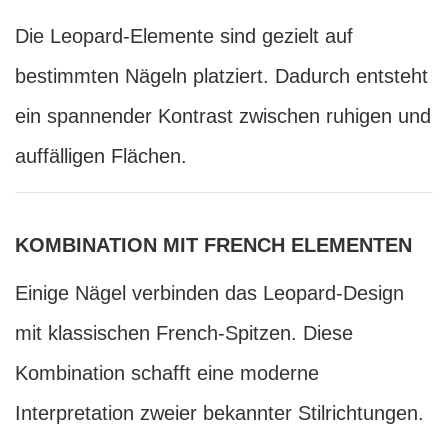
Die Leopard-Elemente sind gezielt auf
bestimmten Nägeln platziert. Dadurch entsteht
ein spannender Kontrast zwischen ruhigen und
auffälligen Flächen.
KOMBINATION MIT FRENCH ELEMENTEN
Einige Nägel verbinden das Leopard-Design
mit klassischen French-Spitzen. Diese
Kombination schafft eine moderne
Interpretation zweier bekannter Stilrichtungen.