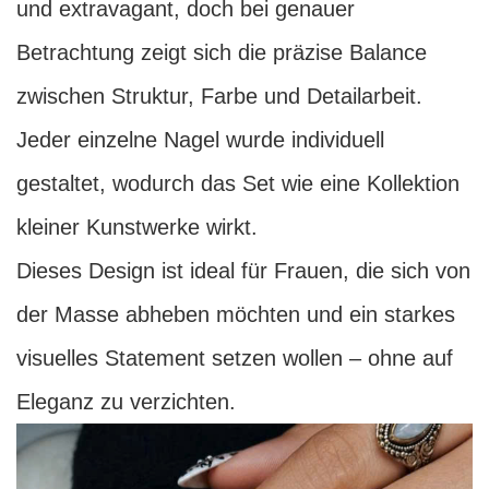
und extravagant, doch bei genauer
Betrachtung zeigt sich die präzise Balance
zwischen Struktur, Farbe und Detailarbeit.
Jeder einzelne Nagel wurde individuell
gestaltet, wodurch das Set wie eine Kollektion
kleiner Kunstwerke wirkt.
Dieses Design ist ideal für Frauen, die sich von
der Masse abheben möchten und ein starkes
visuelles Statement setzen wollen – ohne auf
Eleganz zu verzichten.