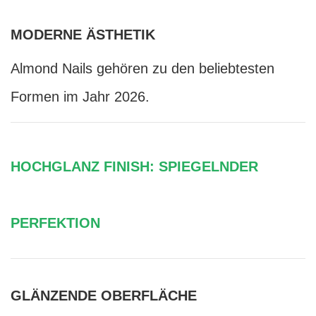
MODERNE ÄSTHETIK
Almond Nails gehören zu den beliebtesten
Formen im Jahr 2026.
HOCHGLANZ FINISH: SPIEGELNDER
PERFEKTION
GLÄNZENDE OBERFLÄCHE