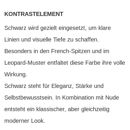
KONTRASTELEMENT
Schwarz wird gezielt eingesetzt, um klare
Linien und visuelle Tiefe zu schaffen.
Besonders in den French-Spitzen und im
Leopard-Muster entfaltet diese Farbe ihre volle
Wirkung.
Schwarz steht für Eleganz, Stärke und
Selbstbewusstsein. In Kombination mit Nude
entsteht ein klassischer, aber gleichzeitig
moderner Look.