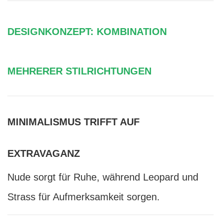
DESIGNKONZEPT: KOMBINATION
MEHRERER STILRICHTUNGEN
MINIMALISMUS TRIFFT AUF
EXTRAVAGANZ
Nude sorgt für Ruhe, während Leopard und
Strass für Aufmerksamkeit sorgen.