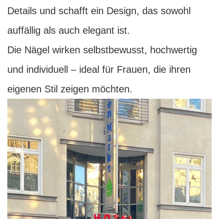
Details und schafft ein Design, das sowohl
auffällig als auch elegant ist.
Die Nägel wirken selbstbewusst, hochwertig
und individuell – ideal für Frauen, die ihren
eigenen Stil zeigen möchten.