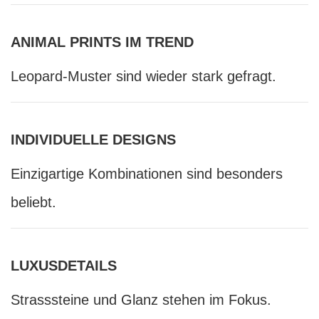
ANIMAL PRINTS IM TREND
Leopard-Muster sind wieder stark gefragt.
INDIVIDUELLE DESIGNS
Einzigartige Kombinationen sind besonders
beliebt.
LUXUSDETAILS
Strasssteine und Glanz stehen im Fokus.