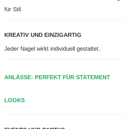
für Stil.
KREATIV UND EINZIGARTIG
Jeder Nagel wirkt individuell gestaltet.
ANLÄSSE: PERFEKT FÜR STATEMENT
LOOKS