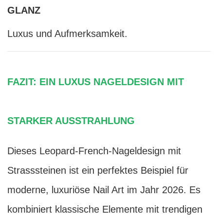
GLANZ
Luxus und Aufmerksamkeit.
FAZIT: EIN LUXUS NAGELDESIGN MIT
STARKER AUSSTRAHLUNG
Dieses Leopard-French-Nageldesign mit
Strasssteinen ist ein perfektes Beispiel für
moderne, luxuriöse Nail Art im Jahr 2026. Es
kombiniert klassische Elemente mit trendigen