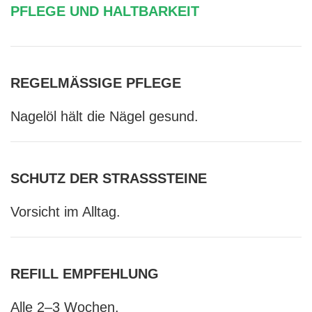
PFLEGE UND HALTBARKEIT
REGELMÄSSIGE PFLEGE
Nagelöl hält die Nägel gesund.
SCHUTZ DER STRASSSTEINE
Vorsicht im Alltag.
REFILL EMPFEHLUNG
Alle 2–3 Wochen.