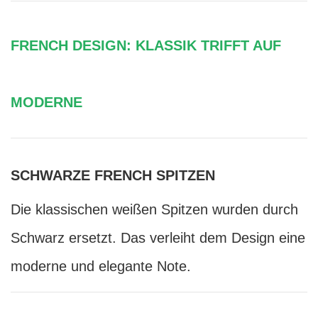
FRENCH DESIGN: KLASSIK TRIFFT AUF
MODERNE
SCHWARZE FRENCH SPITZEN
Die klassischen weißen Spitzen wurden durch
Schwarz ersetzt. Das verleiht dem Design eine
moderne und elegante Note.