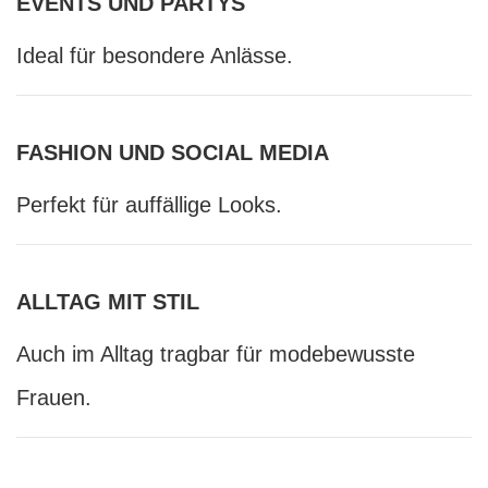
EVENTS UND PARTYS
Ideal für besondere Anlässe.
FASHION UND SOCIAL MEDIA
Perfekt für auffällige Looks.
ALLTAG MIT STIL
Auch im Alltag tragbar für modebewusste
Frauen.