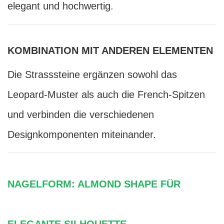
elegant und hochwertig.
KOMBINATION MIT ANDEREN ELEMENTEN
Die Strasssteine ergänzen sowohl das
Leopard-Muster als auch die French-Spitzen
und verbinden die verschiedenen
Designkomponenten miteinander.
NAGELFORM: ALMOND SHAPE FÜR
ELEGANTE SILHOUETTE