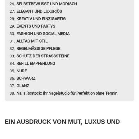
SELBSTBEWUSST UND MODISCH
ELEGANT UND LUXURIÖS
KREATIV UND EINZIGARTIG
EVENTS UND PARTYS
FASHION UND SOCIAL MEDIA
ALLTAG MIT STIL
REGELMÄSSIGE PFLEGE
SCHUTZ DER STRASSSTEINE
REFILL EMPFEHLUNG
NUDE
SCHWARZ
GLANZ
Nails Rostock: Ihr Nagelstudio für Perfektion ohne Termin
EIN AUSDRUCK VON MUT, LUXUS UND