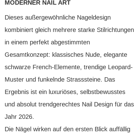
MODERNER NAIL ART
Dieses außergewöhnliche Nageldesign
kombiniert gleich mehrere starke Stilrichtungen
in einem perfekt abgestimmten
Gesamtkonzept: klassisches Nude, elegante
schwarze French-Elemente, trendige Leopard-
Muster und funkelnde Strasssteine. Das
Ergebnis ist ein luxuriöses, selbstbewusstes
und absolut trendgerechtes Nail Design für das
Jahr 2026.
Die Nägel wirken auf den ersten Blick auffällig