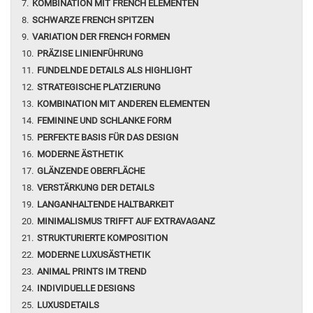
KOMBINATION MIT FRENCH ELEMENTEN
SCHWARZE FRENCH SPITZEN
VARIATION DER FRENCH FORMEN
PRÄZISE LINIENFÜHRUNG
FUNDELNDE DETAILS ALS HIGHLIGHT
STRATEGISCHE PLATZIERUNG
KOMBINATION MIT ANDEREN ELEMENTEN
FEMININE UND SCHLANKE FORM
PERFEKTE BASIS FÜR DAS DESIGN
MODERNE ÄSTHETIK
GLÄNZENDE OBERFLÄCHE
VERSTÄRKUNG DER DETAILS
LANGANHALTENDE HALTBARKEIT
MINIMALISMUS TRIFFT AUF EXTRAVAGANZ
STRUKTURIERTE KOMPOSITION
MODERNE LUXUSÄSTHETIK
ANIMAL PRINTS IM TREND
INDIVIDUELLE DESIGNS
LUXUSDETAILS