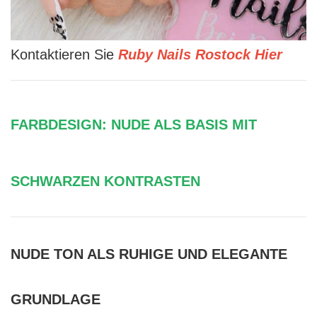
Kontaktieren Sie
Ruby Nails Rostock Hier
FARBDESIGN: NUDE ALS BASIS MIT
SCHWARZEN KONTRASTEN
NUDE TON ALS RUHIGE UND ELEGANTE
GRUNDLAGE