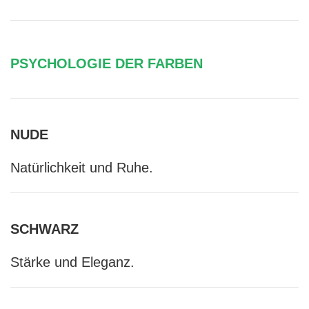
PSYCHOLOGIE DER FARBEN
NUDE
Natürlichkeit und Ruhe.
SCHWARZ
Stärke und Eleganz.