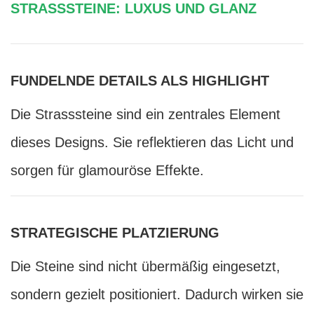
STRASSSTEINE: LUXUS UND GLANZ
FUNDELNDE DETAILS ALS HIGHLIGHT
Die Strasssteine sind ein zentrales Element
dieses Designs. Sie reflektieren das Licht und
sorgen für glamouröse Effekte.
STRATEGISCHE PLATZIERUNG
Die Steine sind nicht übermäßig eingesetzt,
sondern gezielt positioniert. Dadurch wirken sie