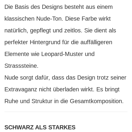
Die Basis des Designs besteht aus einem
klassischen Nude-Ton. Diese Farbe wirkt
natürlich, gepflegt und zeitlos. Sie dient als
perfekter Hintergrund für die auffälligeren
Elemente wie Leopard-Muster und
Strasssteine.
Nude sorgt dafür, dass das Design trotz seiner
Extravaganz nicht überladen wirkt. Es bringt
Ruhe und Struktur in die Gesamtkomposition.
SCHWARZ ALS STARKES