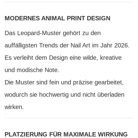
MODERNES ANIMAL PRINT DESIGN
Das Leopard-Muster gehört zu den
auffälligsten Trends der Nail Art im Jahr 2026.
Es verleiht dem Design eine wilde, kreative
und modische Note.
Die Muster sind fein und präzise gearbeitet,
wodurch sie hochwertig und nicht überladen
wirken.
PLATZIERUNG FÜR MAXIMALE WIRKUNG