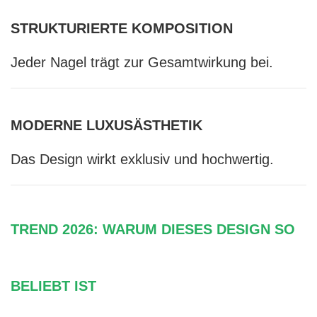
STRUKTURIERTE KOMPOSITION
Jeder Nagel trägt zur Gesamtwirkung bei.
MODERNE LUXUSÄSTHETIK
Das Design wirkt exklusiv und hochwertig.
TREND 2026: WARUM DIESES DESIGN SO
BELIEBT IST