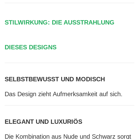
STILWIRKUNG: DIE AUSSTRAHLUNG
DIESES DESIGNS
SELBSTBEWUSST UND MODISCH
Das Design zieht Aufmerksamkeit auf sich.
ELEGANT UND LUXURIÖS
Die Kombination aus Nude und Schwarz sorgt