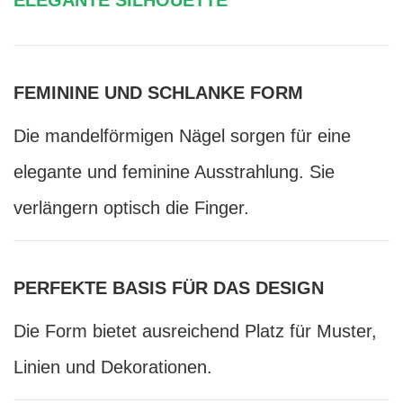
FEMININE UND SCHLANKE FORM
Die mandelförmigen Nägel sorgen für eine
elegante und feminine Ausstrahlung. Sie
verlängern optisch die Finger.
PERFEKTE BASIS FÜR DAS DESIGN
Die Form bietet ausreichend Platz für Muster,
Linien und Dekorationen.