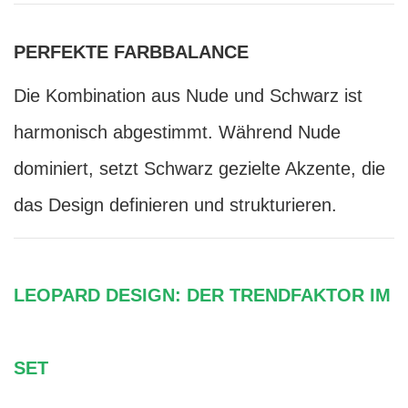
PERFEKTE FARBBALANCE
Die Kombination aus Nude und Schwarz ist
harmonisch abgestimmt. Während Nude
dominiert, setzt Schwarz gezielte Akzente, die
das Design definieren und strukturieren.
LEOPARD DESIGN: DER TRENDFAKTOR IM
SET