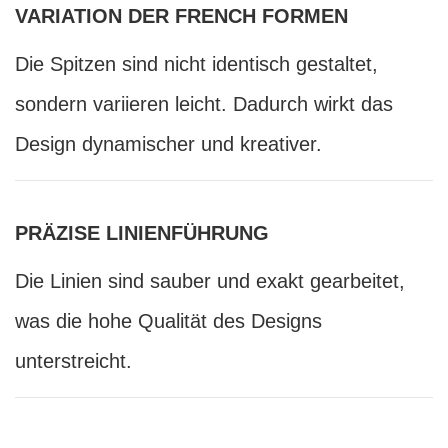
VARIATION DER FRENCH FORMEN
Die Spitzen sind nicht identisch gestaltet,
sondern variieren leicht. Dadurch wirkt das
Design dynamischer und kreativer.
PRÄZISE LINIENFÜHRUNG
Die Linien sind sauber und exakt gearbeitet,
was die hohe Qualität des Designs
unterstreicht.