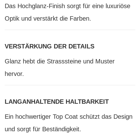
Das Hochglanz-Finish sorgt für eine luxuriöse
Optik und verstärkt die Farben.
VERSTÄRKUNG DER DETAILS
Glanz hebt die Strasssteine und Muster
hervor.
LANGANHALTENDE HALTBARKEIT
Ein hochwertiger Top Coat schützt das Design
und sorgt für Beständigkeit.