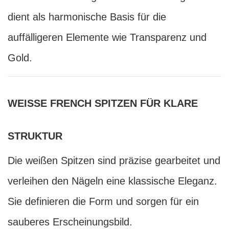
dient als harmonische Basis für die
auffälligeren Elemente wie Transparenz und
Gold.
WEISSE FRENCH SPITZEN FÜR KLARE
STRUKTUR
Die weißen Spitzen sind präzise gearbeitet und
verleihen den Nägeln eine klassische Eleganz.
Sie definieren die Form und sorgen für ein
sauberes Erscheinungsbild.