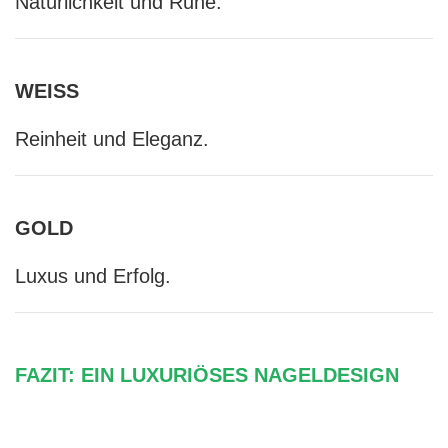
Natürlichkeit und Ruhe.
WEISS
Reinheit und Eleganz.
GOLD
Luxus und Erfolg.
FAZIT: EIN LUXURIÖSES NAGELDESIGN