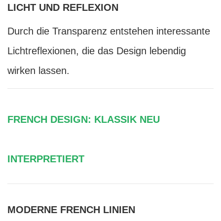
LICHT UND REFLEXION
Durch die Transparenz entstehen interessante
Lichtreflexionen, die das Design lebendig
wirken lassen.
FRENCH DESIGN: KLASSIK NEU
INTERPRETIERT
MODERNE FRENCH LINIEN