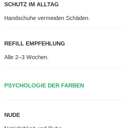
SCHUTZ IM ALLTAG
Handschuhe vermeiden Schäden.
REFILL EMPFEHLUNG
Alle 2–3 Wochen.
PSYCHOLOGIE DER FARBEN
NUDE