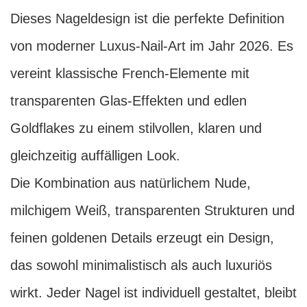
Dieses Nageldesign ist die perfekte Definition
von moderner Luxus-Nail-Art im Jahr 2026. Es
vereint klassische French-Elemente mit
transparenten Glas-Effekten und edlen
Goldflakes zu einem stilvollen, klaren und
gleichzeitig auffälligen Look.
Die Kombination aus natürlichem Nude,
milchigem Weiß, transparenten Strukturen und
feinen goldenen Details erzeugt ein Design,
das sowohl minimalistisch als auch luxuriös
wirkt. Jeder Nagel ist individuell gestaltet, bleibt