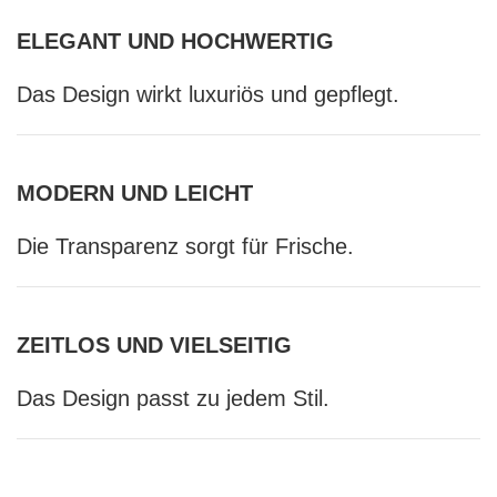
ELEGANT UND HOCHWERTIG
Das Design wirkt luxuriös und gepflegt.
MODERN UND LEICHT
Die Transparenz sorgt für Frische.
ZEITLOS UND VIELSEITIG
Das Design passt zu jedem Stil.