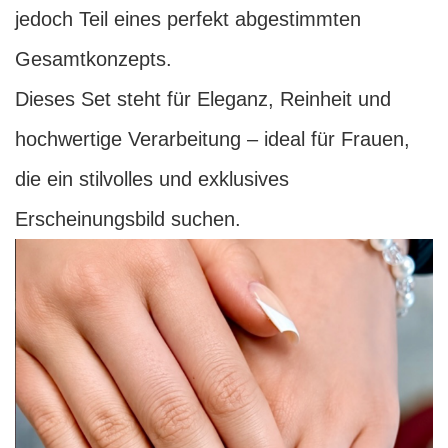
jedoch Teil eines perfekt abgestimmten
Gesamtkonzepts.
Dieses Set steht für Eleganz, Reinheit und
hochwertige Verarbeitung – ideal für Frauen,
die ein stilvolles und exklusives
Erscheinungsbild suchen.