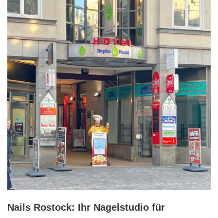
Nails Rostock: Ihr Nagelstudio für