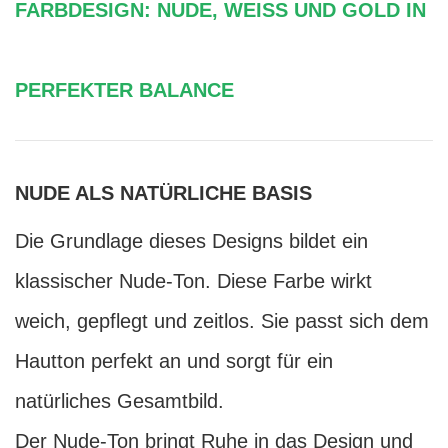
FARBDESIGN: NUDE, WEISS UND GOLD IN
PERFEKTER BALANCE
NUDE ALS NATÜRLICHE BASIS
Die Grundlage dieses Designs bildet ein
klassischer Nude-Ton. Diese Farbe wirkt
weich, gepflegt und zeitlos. Sie passt sich dem
Hautton perfekt an und sorgt für ein
natürliches Gesamtbild.
Der Nude-Ton bringt Ruhe in das Design und