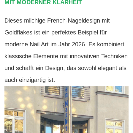
MIT MODERNER KLARHEIT
Dieses milchige French-Nageldesign mit
Goldflakes ist ein perfektes Beispiel für
moderne Nail Art im Jahr 2026. Es kombiniert
klassische Elemente mit innovativen Techniken
und schafft ein Design, das sowohl elegant als
auch einzigartig ist.