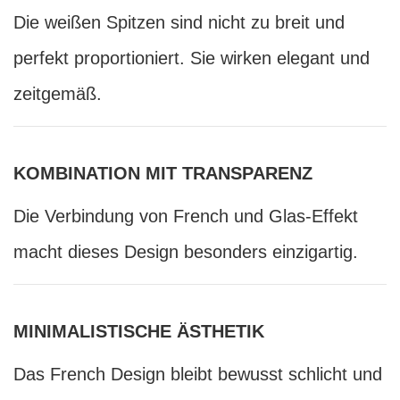
Die weißen Spitzen sind nicht zu breit und
perfekt proportioniert. Sie wirken elegant und
zeitgemäß.
KOMBINATION MIT TRANSPARENZ
Die Verbindung von French und Glas-Effekt
macht dieses Design besonders einzigartig.
MINIMALISTISCHE ÄSTHETIK
Das French Design bleibt bewusst schlicht und