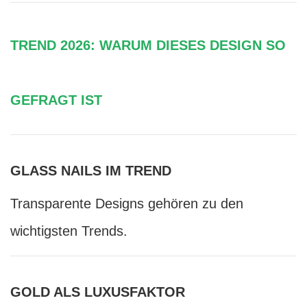
TREND 2026: WARUM DIESES DESIGN SO
GEFRAGT IST
GLASS NAILS IM TREND
Transparente Designs gehören zu den
wichtigsten Trends.
GOLD ALS LUXUSFAKTOR