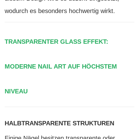
wodurch es besonders hochwertig wirkt.
TRANSPARENTER GLASS EFFEKT:
MODERNE NAIL ART AUF HÖCHSTEM
NIVEAU
HALBTRANSPARENTE STRUKTUREN
Einige Nägel besitzen transparente oder