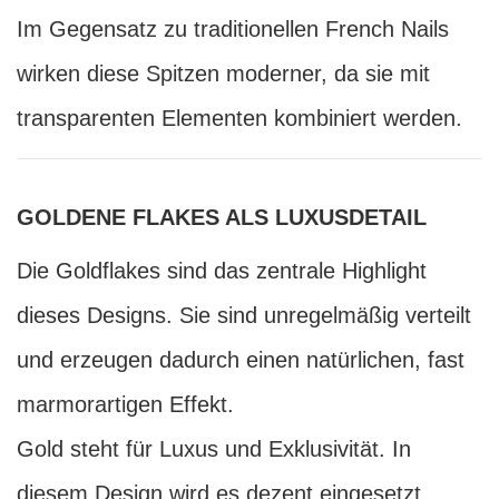
Im Gegensatz zu traditionellen French Nails
wirken diese Spitzen moderner, da sie mit
transparenten Elementen kombiniert werden.
GOLDENE FLAKES ALS LUXUSDETAIL
Die Goldflakes sind das zentrale Highlight
dieses Designs. Sie sind unregelmäßig verteilt
und erzeugen dadurch einen natürlichen, fast
marmorartigen Effekt.
Gold steht für Luxus und Exklusivität. In
diesem Design wird es dezent eingesetzt,