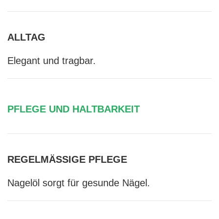
ALLTAG
Elegant und tragbar.
PFLEGE UND HALTBARKEIT
REGELMÄSSIGE PFLEGE
Nagelöl sorgt für gesunde Nägel.