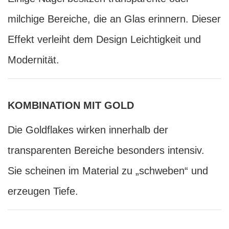
milchige Bereiche, die an Glas erinnern. Dieser
Effekt verleiht dem Design Leichtigkeit und
Modernität.
KOMBINATION MIT GOLD
Die Goldflakes wirken innerhalb der
transparenten Bereiche besonders intensiv.
Sie scheinen im Material zu „schweben“ und
erzeugen Tiefe.