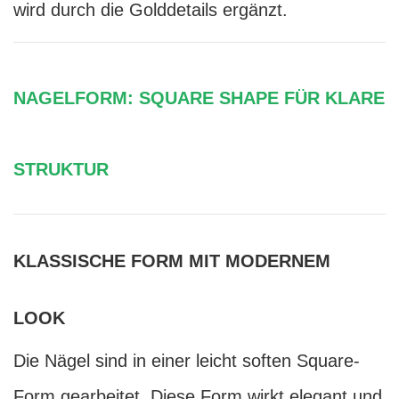
wird durch die Golddetails ergänzt.
NAGELFORM: SQUARE SHAPE FÜR KLARE
STRUKTUR
KLASSISCHE FORM MIT MODERNEM
LOOK
Die Nägel sind in einer leicht soften Square-
Form gearbeitet. Diese Form wirkt elegant und