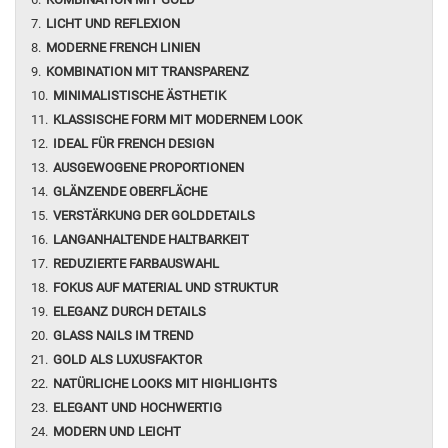
LICHT UND REFLEXION
MODERNE FRENCH LINIEN
KOMBINATION MIT TRANSPARENZ
MINIMALISTISCHE ÄSTHETIK
KLASSISCHE FORM MIT MODERNEM LOOK
IDEAL FÜR FRENCH DESIGN
AUSGEWOGENE PROPORTIONEN
GLÄNZENDE OBERFLÄCHE
VERSTÄRKUNG DER GOLDDETAILS
LANGANHALTENDE HALTBARKEIT
REDUZIERTE FARBAUSWAHL
FOKUS AUF MATERIAL UND STRUKTUR
ELEGANZ DURCH DETAILS
GLASS NAILS IM TREND
GOLD ALS LUXUSFAKTOR
NATÜRLICHE LOOKS MIT HIGHLIGHTS
ELEGANT UND HOCHWERTIG
MODERN UND LEICHT