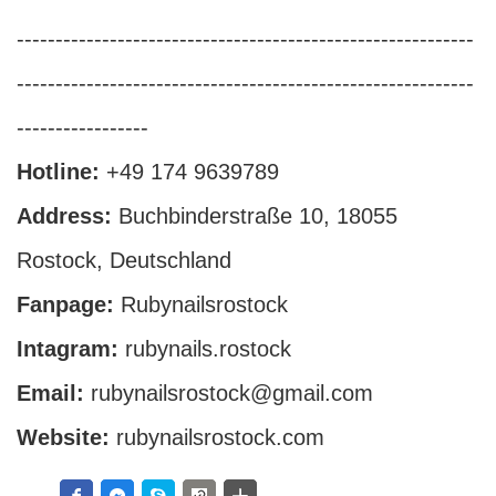
-----------------------------------------------------------
-----------------------------------------------------------
-----------------
Hotline:
+49 174 9639789
Address:
Buchbinderstraße 10, 18055
Rostock, Deutschland
Fanpage:
Rubynailsrostock
Intagram:
rubynails.rostock
Email:
rubynailsrostock@gmail.com
Website:
rubynailsrostock.com