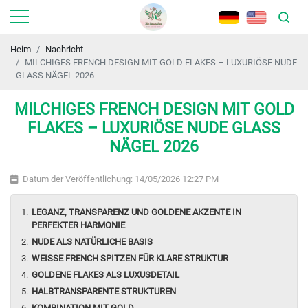
Heim
Nachricht
MILCHIGES FRENCH DESIGN MIT GOLD FLAKES – LUXURIÖSE NUDE
GLASS NÄGEL 2026
MILCHIGES FRENCH DESIGN MIT GOLD
FLAKES – LUXURIÖSE NUDE GLASS
NÄGEL 2026
Datum der Veröffentlichung: 14/05/2026 12:27 PM
LEGANZ, TRANSPARENZ UND GOLDENE AKZENTE IN
PERFEKTER HARMONIE
NUDE ALS NATÜRLICHE BASIS
WEISSE FRENCH SPITZEN FÜR KLARE STRUKTUR
GOLDENE FLAKES ALS LUXUSDETAIL
HALBTRANSPARENTE STRUKTUREN
KOMBINATION MIT GOLD