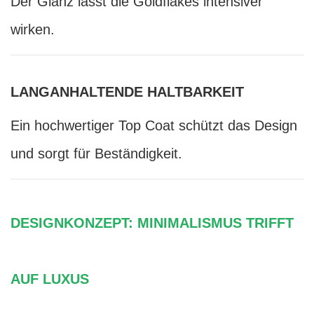
Der Glanz lässt die Goldflakes intensiver
wirken.
LANGANHALTENDE HALTBARKEIT
Ein hochwertiger Top Coat schützt das Design
und sorgt für Beständigkeit.
DESIGNKONZEPT: MINIMALISMUS TRIFFT
AUF LUXUS