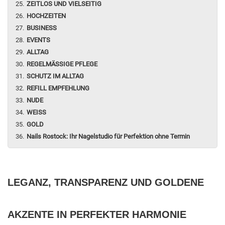
ZEITLOS UND VIELSEITIG
HOCHZEITEN
BUSINESS
EVENTS
ALLTAG
REGELMÄSSIGE PFLEGE
SCHUTZ IM ALLTAG
REFILL EMPFEHLUNG
NUDE
WEISS
GOLD
Nails Rostock: Ihr Nagelstudio für Perfektion ohne Termin
LEGANZ, TRANSPARENZ UND GOLDENE
AKZENTE IN PERFEKTER HARMONIE