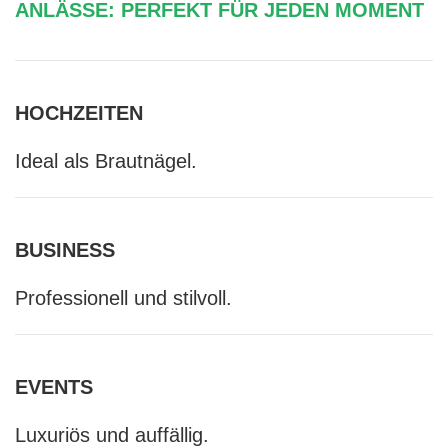
ANLÄSSE: PERFEKT FÜR JEDEN MOMENT
HOCHZEITEN
Ideal als Brautnägel.
BUSINESS
Professionell und stilvoll.
EVENTS
Luxuriös und auffällig.