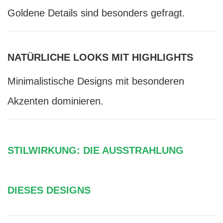
Goldene Details sind besonders gefragt.
NATÜRLICHE LOOKS MIT HIGHLIGHTS
Minimalistische Designs mit besonderen
Akzenten dominieren.
STILWIRKUNG: DIE AUSSTRAHLUNG
DIESES DESIGNS