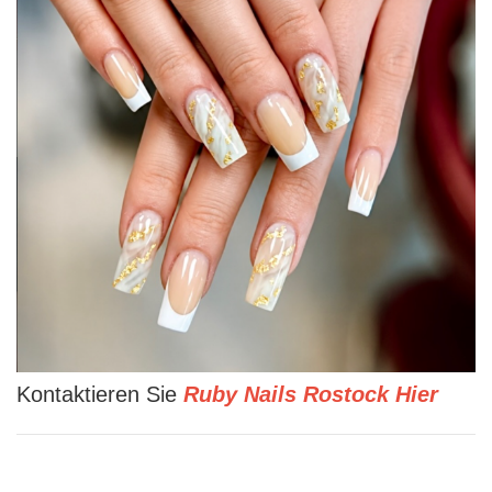
Kontaktieren Sie
Ruby Nails Rostock Hier