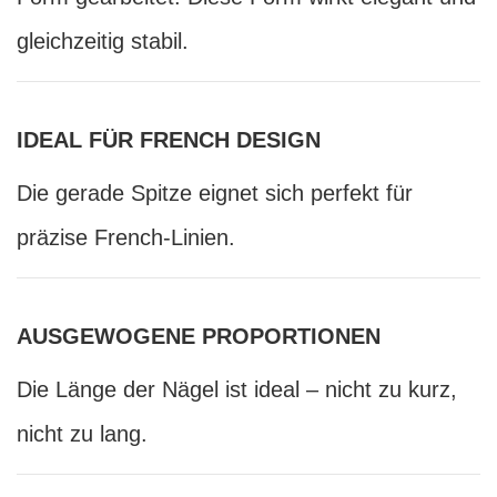
gleichzeitig stabil.
IDEAL FÜR FRENCH DESIGN
Die gerade Spitze eignet sich perfekt für
präzise French-Linien.
AUSGEWOGENE PROPORTIONEN
Die Länge der Nägel ist ideal – nicht zu kurz,
nicht zu lang.