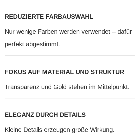
REDUZIERTE FARBAUSWAHL
Nur wenige Farben werden verwendet – dafür
perfekt abgestimmt.
FOKUS AUF MATERIAL UND STRUKTUR
Transparenz und Gold stehen im Mittelpunkt.
ELEGANZ DURCH DETAILS
Kleine Details erzeugen große Wirkung.