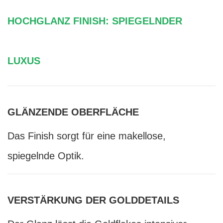
HOCHGLANZ FINISH: SPIEGELNDER
LUXUS
GLÄNZENDE OBERFLÄCHE
Das Finish sorgt für eine makellose,
spiegelnde Optik.
VERSTÄRKUNG DER GOLDDETAILS